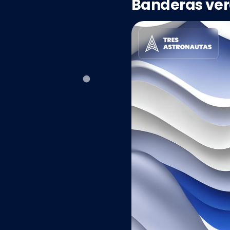
Banderas ve