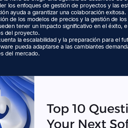
r los enfoques de gestión de proyectos y las est
ón ayuda a garantizar una colaboración exitosa.
ión de los modelos de precios y la gestión de los
eden tener un impacto significativo en el éxito, 
os del proyecto.
uenta la escalabilidad y la preparación para el fu
ftware pueda adaptarse a las cambiantes demand
es del mercado.