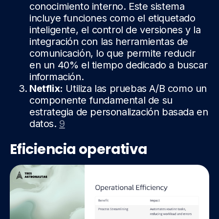
conocimiento interno. Este sistema
incluye funciones como el etiquetado
inteligente, el control de versiones y la
integración con las herramientas de
comunicación, lo que permite reducir
en un 40% el tiempo dedicado a buscar
información.
Netflix:
Utiliza las pruebas A/B como un
componente fundamental de su
estrategia de personalización basada en
datos.
9
Eficiencia operativa