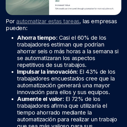
Por
automatizar estas tareas
, las empresas
pueden:
Ahorra tiempo
: Casi el 60% de los
trabajadores estiman que podrían
ahorrar seis o más horas a la semana si
se automatizaran los aspectos
repetitivos de sus trabajos.
Impulsar la innovación
: El 43% de los
trabajadores encuestados cree que la
automatización generará una mayor
innovación para ellos y sus equipos.
Aumente el valor
: El 72% de los
trabajadores afirma que utilizaría el
tiempo ahorrado mediante la
automatización para realizar un trabajo
que sea más valioso para sus