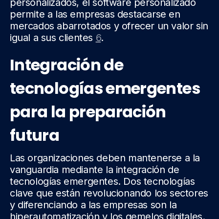
personalizados, el software personalizado
permite a las empresas destacarse en
mercados abarrotados y ofrecer un valor sin
igual a sus clientes
6
.
Integración de
tecnologías emergentes
para la preparación
futura
Las organizaciones deben mantenerse a la
vanguardia mediante la integración de
tecnologías emergentes. Dos tecnologías
clave que están revolucionando los sectores
y diferenciando a las empresas son la
hiperautomatización y los gemelos digitales.