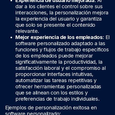
Experiencia de usuario mejorada
: Al
dar a los clientes el control sobre sus
interacciones, la personalización mejora
la experiencia del usuario y garantiza
que solo se presente el contenido
relevante.
Mejor experiencia de los empleados
: El
software personalizado adaptado a las
funciones y flujos de trabajo específicos
de los empleados puede mejorar
significativamente la productividad, la
satisfacción laboral y el compromiso al
proporcionar interfaces intuitivas,
automatizar las tareas repetitivas y
ofrecer herramientas personalizadas
que se alinean con los estilos y
preferencias de trabajo individuales.
Ejemplos de personalización exitosa en
software personalizado: