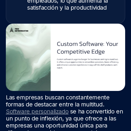
empleados, lo que aumenta la
satisfacción y la productividad
Las empresas buscan constantemente
formas de destacar entre la multitud.
Software personalizado
se ha convertido en
un punto de inflexión, ya que ofrece a las
empresas una oportunidad única para