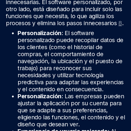
innecesarias. El software personalizado, por
otro lado, está diseñado para incluir solo las
funciones que necesita, lo que agiliza los
procesos y elimina los pasos innecesarios
8
.
Personalización
: El software
personalizado puede recopilar datos de
los clientes (como el historial de
compras, el comportamiento de
navegación, la ubicación y el puesto de
trabajo) para reconocer sus
necesidades y utilizar tecnología
predictiva para adaptar las experiencias
y el contenido en consecuencia.
Personalización
: Las empresas pueden
ajustar la aplicación por su cuenta para
que se adapte a sus preferencias,
eligiendo las funciones, el contenido y el
diseño que desean ver.