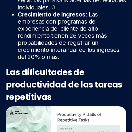
servicios para satisfacer las necesidades
individuales.
3
Crecimiento de ingresos
: Las
empresas con programas de
experiencia del cliente de alto
rendimiento tienen 26 veces más
probabilidades de registrar un
crecimiento interanual de los ingresos
del 20% o más.
Las dificultades de
productividad de las tareas
repetitivas