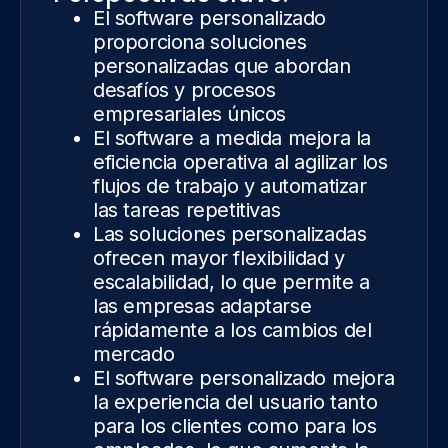
El software personalizado
proporciona soluciones
personalizadas que abordan
desafíos y procesos
empresariales únicos
El software a medida mejora la
eficiencia operativa al agilizar los
flujos de trabajo y automatizar
las tareas repetitivas
Las soluciones personalizadas
ofrecen mayor flexibilidad y
escalabilidad, lo que permite a
las empresas adaptarse
rápidamente a los cambios del
mercado
El software personalizado mejora
la experiencia del usuario tanto
para los clientes como para los