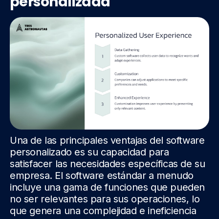
personalizada
Una de las principales ventajas del software
personalizado es su capacidad para
satisfacer las necesidades específicas de su
empresa. El software estándar a menudo
incluye una gama de funciones que pueden
no ser relevantes para sus operaciones, lo
que genera una complejidad e ineficiencia