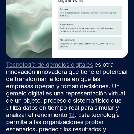
Tecnología de gemelos digitales
es otra
innovación innovadora que tiene el potencial
de transformar la forma en que las
empresas operan y toman decisiones. Un
gemelo digital es una representación virtual
de un objeto, proceso o sistema físico que
utiliza datos en tiempo real para simular y
analizar el rendimiento
12
. Esta tecnología
permite a las organizaciones probar
escenarios, predecir los resultados y