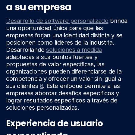
a su empresa
Desarrollo de software personalizado
brinda
una oportunidad única para que las
empresas forjan una identidad distinta y se
posicionen como líderes de la industria.
Desarrollando
soluciones a medida
adaptadas a sus puntos fuertes y
propuestas de valor específicas, las
organizaciones pueden diferenciarse de la
competencia y ofrecer un valor sin igual a
sus clientes
6
. Este enfoque permite a las
empresas abordar desafíos específicos y
lograr resultados específicos a través de
soluciones personalizadas.
Experiencia de usuario