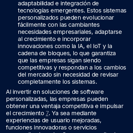
adaptabilidad e integración de
tecnologías emergentes. Estos sistemas
personalizados pueden evolucionar
fácilmente con las cambiantes
necesidades empresariales, adaptarse
al crecimiento e incorporar
innovaciones como la IA, el IoT y la
cadena de bloques, lo que garantiza
que las empresas sigan siendo
competitivas y respondan a los cambios
del mercado sin necesidad de revisar
completamente los sistemas.
Al invertir en soluciones de software
personalizadas, las empresas pueden
obtener una ventaja competitiva e impulsar
el crecimiento
7
. Ya sea mediante
experiencias de usuario mejoradas,
funciones innovadoras o servicios