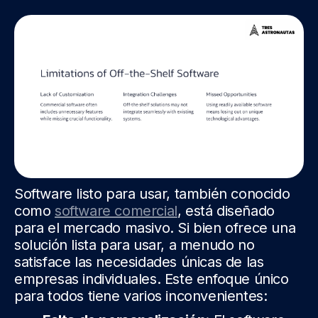
Software listo para usar, también conocido
como
software comercial
, está diseñado
para el mercado masivo. Si bien ofrece una
solución lista para usar, a menudo no
satisface las necesidades únicas de las
empresas individuales. Este enfoque único
para todos tiene varios inconvenientes: