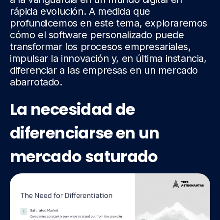
rápida evolución. A medida que
profundicemos en este tema, exploraremos
cómo el software personalizado puede
transformar los procesos empresariales,
impulsar la innovación y, en última instancia,
diferenciar a las empresas en un mercado
abarrotado.
La necesidad de
diferenciarse en un
mercado saturado