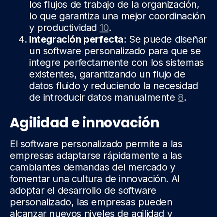
los flujos de trabajo de la organización,
lo que garantiza una mejor coordinación
y productividad
10
.
Integración perfecta
: Se puede diseñar
un software personalizado para que se
integre perfectamente con los sistemas
existentes, garantizando un flujo de
datos fluido y reduciendo la necesidad
de introducir datos manualmente
8
.
Agilidad e innovación
El software personalizado permite a las
empresas adaptarse rápidamente a las
cambiantes demandas del mercado y
fomentar una cultura de innovación. Al
adoptar el desarrollo de software
personalizado, las empresas pueden
alcanzar nuevos niveles de agilidad y