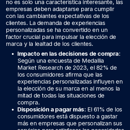
no es solo una característica interesante, las
empresas deben adaptarse para cumplir
con las cambiantes expectativas de los
clientes. La demanda de experiencias
personalizadas se ha convertido en un
factor crucial para impulsar la elección de
marca y la lealtad de los clientes.
Impacto en las decisiones de compra
:
Según una encuesta de Medallia
Market Research de 2023, el 82% de
los consumidores afirma que las
experiencias personalizadas influyen en
la elección de su marca en al menos la
mitad de todas las situaciones de
compra.
Disposición a pagar más
: El 61% de los
consumidores está dispuesto a gastar
más en empresas que personalizan sus