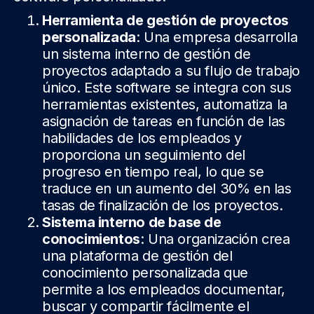
Herramienta de gestión de proyectos
personalizada
: Una empresa desarrolla
un sistema interno de gestión de
proyectos adaptado a su flujo de trabajo
único. Este software se integra con sus
herramientas existentes, automatiza la
asignación de tareas en función de las
habilidades de los empleados y
proporciona un seguimiento del
progreso en tiempo real, lo que se
traduce en un aumento del 30% en las
tasas de finalización de los proyectos.
Sistema interno de base de
conocimientos
: Una organización crea
una plataforma de gestión del
conocimiento personalizada que
permite a los empleados documentar,
buscar y compartir fácilmente el