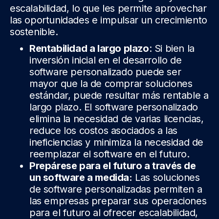
escalabilidad, lo que les permite aprovechar
las oportunidades e impulsar un crecimiento
sostenible.
Rentabilidad a largo plazo
: Si bien la
inversión inicial en el desarrollo de
software personalizado puede ser
mayor que la de comprar soluciones
estándar, puede resultar más rentable a
largo plazo. El software personalizado
elimina la necesidad de varias licencias,
reduce los costos asociados a las
ineficiencias y minimiza la necesidad de
reemplazar el software en el futuro.
Prepárese para el futuro a través de
un software a medida:
Las soluciones
de software personalizadas permiten a
las empresas preparar sus operaciones
para el futuro al ofrecer escalabilidad,