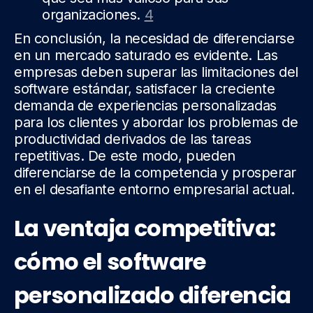
organizaciones.
4
En conclusión, la necesidad de diferenciarse
en un mercado saturado es evidente. Las
empresas deben superar las limitaciones del
software estándar, satisfacer la creciente
demanda de experiencias personalizadas
para los clientes y abordar los problemas de
productividad derivados de las tareas
repetitivas. De este modo, pueden
diferenciarse de la competencia y prosperar
en el desafiante entorno empresarial actual.
La ventaja competitiva:
cómo el software
personalizado diferencia