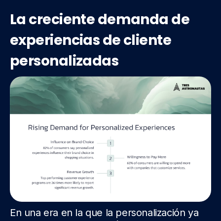
La creciente demanda de
experiencias de cliente
personalizadas
En una era en la que la personalización ya