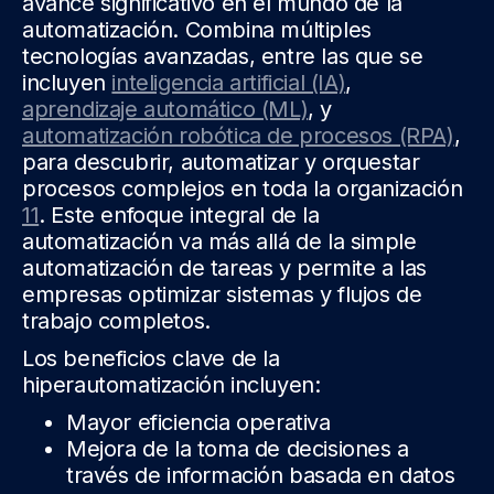
avance significativo en el mundo de la
automatización. Combina múltiples
tecnologías avanzadas, entre las que se
incluyen
inteligencia artificial (IA)
,
aprendizaje automático (ML)
, y
automatización robótica de procesos (RPA)
,
para descubrir, automatizar y orquestar
procesos complejos en toda la organización
11
. Este enfoque integral de la
automatización va más allá de la simple
automatización de tareas y permite a las
empresas optimizar sistemas y flujos de
trabajo completos.
Los beneficios clave de la
hiperautomatización incluyen:
Mayor eficiencia operativa
Mejora de la toma de decisiones a
través de información basada en datos