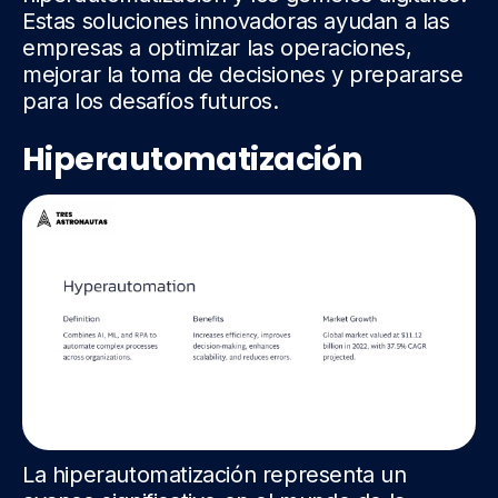
Estas soluciones innovadoras ayudan a las
empresas a optimizar las operaciones,
mejorar la toma de decisiones y prepararse
para los desafíos futuros.
Hiperautomatización
La hiperautomatización representa un