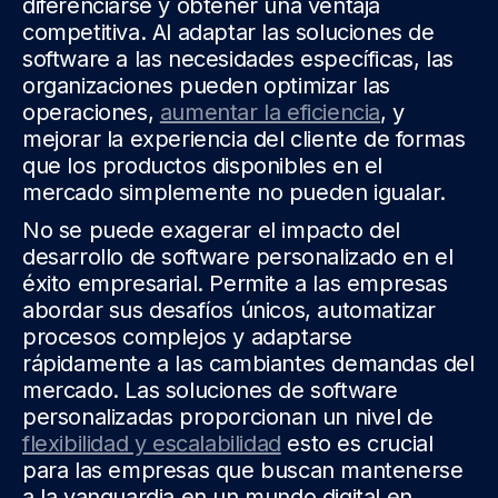
diferenciarse y obtener una ventaja
competitiva. Al adaptar las soluciones de
software a las necesidades específicas, las
organizaciones pueden optimizar las
operaciones,
aumentar la eficiencia
, y
mejorar la experiencia del cliente de formas
que los productos disponibles en el
mercado simplemente no pueden igualar.
No se puede exagerar el impacto del
desarrollo de software personalizado en el
éxito empresarial. Permite a las empresas
abordar sus desafíos únicos, automatizar
procesos complejos y adaptarse
rápidamente a las cambiantes demandas del
mercado. Las soluciones de software
personalizadas proporcionan un nivel de
flexibilidad y escalabilidad
esto es crucial
para las empresas que buscan mantenerse
a la vanguardia en un mundo digital en