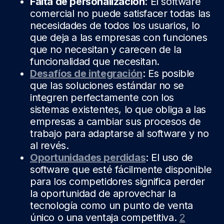
Falta de personalización
: El software
comercial no puede satisfacer todas las
necesidades de todos los usuarios, lo
que deja a las empresas con funciones
que no necesitan y carecen de la
funcionalidad que necesitan.
Desafíos de integración
: Es posible
que las soluciones estándar no se
integren perfectamente con los
sistemas existentes, lo que obliga a las
empresas a cambiar sus procesos de
trabajo para adaptarse al software y no
al revés.
Oportunidades perdidas
: El uso de
software que esté fácilmente disponible
para los competidores significa perder
la oportunidad de aprovechar la
tecnología como un punto de venta
único o una ventaja competitiva.
2