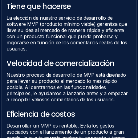
Tiene que hacerse
La elección de nuestro servicio de desarrollo de
software MVP (producto mínimo viable) garantiza que
lleve su idea al mercado de manera rápida y eficiente
con un producto funcional que puede probarse y
mejorarse en función de los comentarios reales de los
usuarios.
Velocidad de comercialización
Nuestro proceso de desarrollo de MVP está diseñado
para llevar su producto al mercado lo más rápido
posible. Al centrarnos en las funcionalidades
principales, le ayudamos a lanzarlo antes y a empezar
a recopilar valiosos comentarios de los usuarios.
Eficiencia de costos
Desarrollar un MVP es rentable. Evita los gastos
asociados con el lanzamiento de un producto a gran