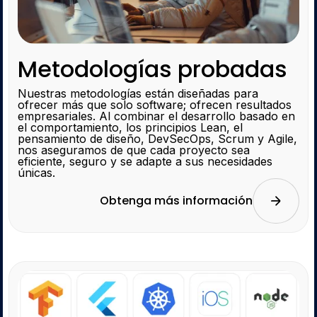
Metodologías probadas
Nuestras metodologías están diseñadas para
ofrecer más que solo software; ofrecen resultados
empresariales. Al combinar el desarrollo basado en
el comportamiento, los principios Lean, el
pensamiento de diseño, DevSecOps, Scrum y Agile,
nos aseguramos de que cada proyecto sea
eficiente, seguro y se adapte a sus necesidades
únicas.
Obtenga más información