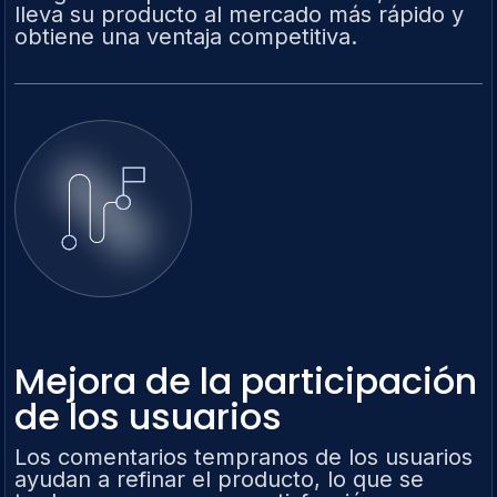
lleva su producto al mercado más rápido y
obtiene una ventaja competitiva.
Mejora de la participación
de los usuarios
Los comentarios tempranos de los usuarios
ayudan a refinar el producto, lo que se