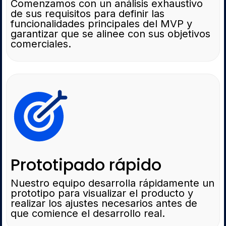
Comenzamos con un análisis exhaustivo
de sus requisitos para definir las
funcionalidades principales del MVP y
garantizar que se alinee con sus objetivos
comerciales.
Prototipado rápido
Nuestro equipo desarrolla rápidamente un
prototipo para visualizar el producto y
realizar los ajustes necesarios antes de
que comience el desarrollo real.