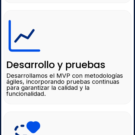
Desarrollo y pruebas
Desarrollamos el MVP con metodologías
ágiles, incorporando pruebas continuas
para garantizar la calidad y la
funcionalidad.