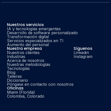
Nuestros servicios
IA y tecnologías emergentes
Desarrollo de software personalizado
Transformación digital
Servicios especializados en TI
Aumento del personal
Nuestra empresa
Síguenos
Nuestros clientes
Linkedin
Industrias
Instagram
Acerca de nosotros
Nuestras metodologías
Tecnologías
Blog
Talleres
Diccionario
Póngase en contacto con nosotros
Oficinas
Miami (Florida)
Colombia, Colorado