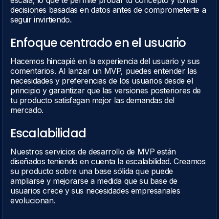
escala, lo que te permite probar tu concepto y tomar
decisiones basadas en datos antes de comprometerte a
seguir invirtiendo.
Enfoque centrado en el usuario
Hacemos hincapié en la experiencia del usuario y sus
comentarios. Al lanzar un MVP, puedes entender las
necesidades y preferencias de los usuarios desde el
principio y garantizar que las versiones posteriores de
tu producto satisfagan mejor las demandas del
mercado.
Escalabilidad
Nuestros servicios de desarrollo de MVP están
diseñados teniendo en cuenta la escalabilidad. Creamos
su producto sobre una base sólida que puede
ampliarse y mejorarse a medida que su base de
usuarios crece y sus necesidades empresariales
evolucionan.