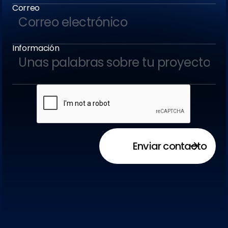
Correo
Información
Enviar contacto