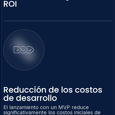
ROI
Reducción de los costos
de desarrollo
El lanzamiento con un MVP reduce
significativamente los costos iniciales de