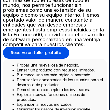
con más de 100 empresas de todo el
mundo, nos permite funcionar sin
problemas como una extensión de su
equipo o como su equipo interno. Hemos
aportado valor de manera constante a
entidades que van desde empresas
emergentes hasta empresas incluidas en la
lista Fortune 500, convirtiendo el desarrollo
de software personalizado en una ventaja
competitiva para nuestros clientes.
Reserva un taller gratuito
Probar una nueva idea de negocio.
Lanzar un producto con recursos limitados.
Buscando una entrada rápida al mercado.
Priorizar los comentarios de los usuarios para el
desarrollo de productos.
Demostrar un concepto a los inversores.
Explorar nuevas funciones o líneas de
productos.
Expansión a nuevos mercados.
Minimizar los riesgos de inversión iniciales.