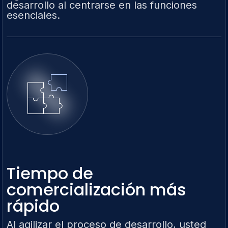
desarrollo al centrarse en las funciones
esenciales.
Tiempo de
comercialización más
rápido
Al agilizar el proceso de desarrollo, usted