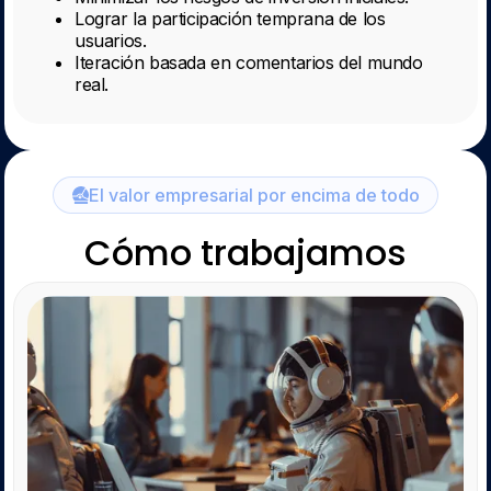
Lograr la participación temprana de los
usuarios.
Iteración basada en comentarios del mundo
real.
El valor empresarial por encima de todo
Cómo trabajamos