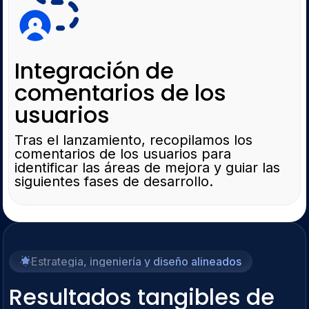
Integración de
comentarios de los
usuarios
Tras el lanzamiento, recopilamos los
comentarios de los usuarios para
identificar las áreas de mejora y guiar las
siguientes fases de desarrollo.
Estrategia, ingeniería y diseño alineados
Resultados tangibles de