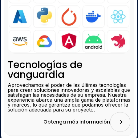
Tecnologías de
vanguardia
Aprovechamos el poder de las últimas tecnologías
para crear soluciones innovadoras y escalables que
satisfagan las necesidades de su empresa. Nuestra
experiencia abarca una amplia gama de plataformas
y marcos, lo que garantiza que podamos ofrecer la
solución adecuada para su proyecto.
Obtenga más información