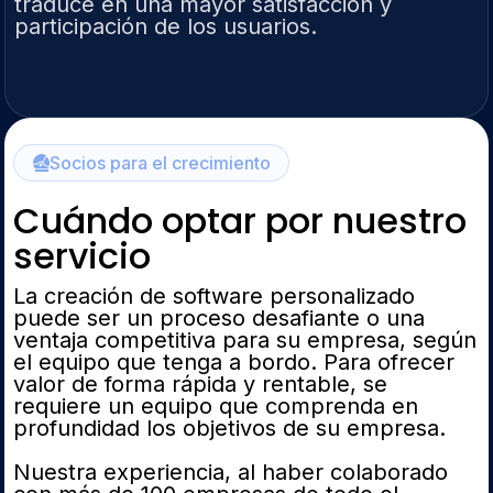
traduce en una mayor satisfacción y
participación de los usuarios.
Socios para el crecimiento
Cuándo optar por nuestro
servicio
La creación de software personalizado
puede ser un proceso desafiante o una
ventaja competitiva para su empresa, según
el equipo que tenga a bordo. Para ofrecer
valor de forma rápida y rentable, se
requiere un equipo que comprenda en
profundidad los objetivos de su empresa.
Nuestra experiencia, al haber colaborado