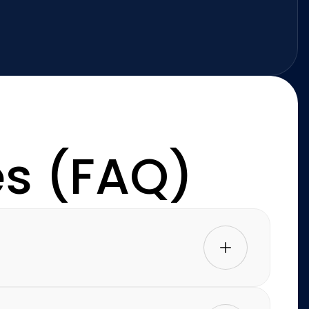
es (FAQ)