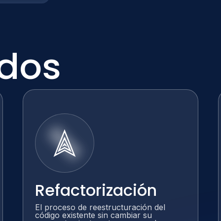
ados
Refactorización
El proceso de reestructuración del
código existente sin cambiar su