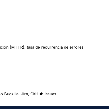
ción (MTTR), tasa de recurrencia de errores.
 Bugzilla, Jira, GitHub Issues.