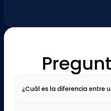
Pregunt
¿Cuál es la diferencia entre u