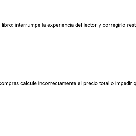
bro: interrumpe la experiencia del lector y corregirlo resta
ompras calcule incorrectamente el precio total o impedir q