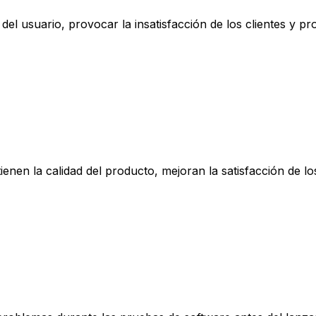
del usuario, provocar la insatisfacción de los clientes y p
nen la calidad del producto, mejoran la satisfacción de lo