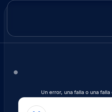
Un error, una falla o una fal