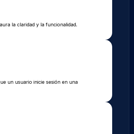
ura la claridad y la funcionalidad.
ue un usuario inicie sesión en una