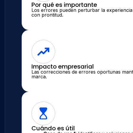
Por qué es importante
Los errores pueden perturbar la experiencia 
con prontitud.
Impacto empresarial
Las correcciones de errores oportunas mantie
marca.
Cuándo es útil