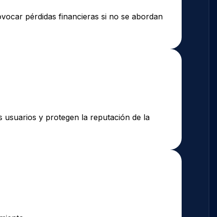
rovocar pérdidas financieras si no se abordan
s usuarios y protegen la reputación de la