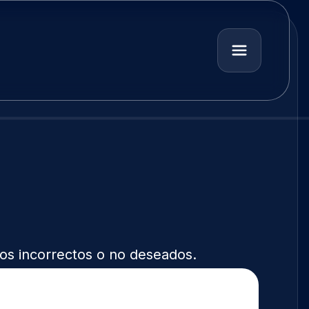
dos incorrectos o no deseados.