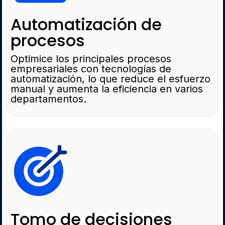
Automatización de
procesos
Optimice los principales procesos
empresariales con tecnologías de
automatización, lo que reduce el esfuerzo
manual y aumenta la eficiencia en varios
departamentos.
Tomo de decisiones