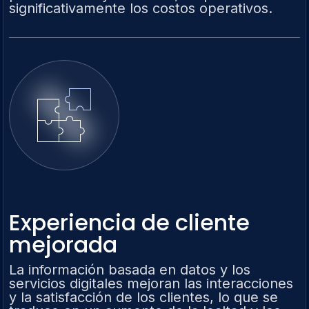
significativamente los costos operativos.
Experiencia de cliente
mejorada
La información basada en datos y los
servicios digitales mejoran las interacciones
y la satisfacción de los clientes, lo que se