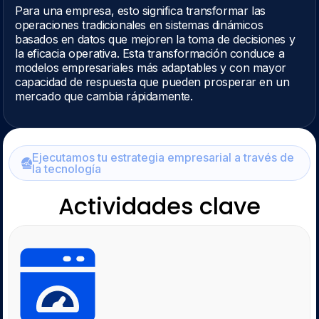
Para una empresa, esto significa transformar las
operaciones tradicionales en sistemas dinámicos
basados en datos que mejoren la toma de decisiones y
la eficacia operativa. Esta transformación conduce a
modelos empresariales más adaptables y con mayor
capacidad de respuesta que pueden prosperar en un
mercado que cambia rápidamente.
Ejecutamos tu estrategia empresarial a través de
la tecnología
Actividades clave