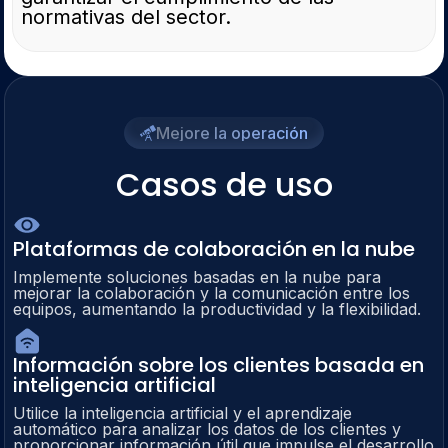
normativas del sector.
Mejore la operación
Casos de uso
Plataformas de colaboración en la nube
Implemente soluciones basadas en la nube para
mejorar la colaboración y la comunicación entre los
equipos, aumentando la productividad y la flexibilidad.
Información sobre los clientes basada en
inteligencia artificial
Utilice la inteligencia artificial y el aprendizaje
automático para analizar los datos de los clientes y
proporcionar información útil que impulse el desarrollo