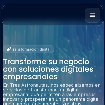
Transformación digital
Transforme su negocio
con soluciones digitales
empresariales
En Tres Astronautas, nos especializamos en
servicios de transformación digital
empresarial que permiten a las empresas
innovar y prosperar en un panorama digital
que cambia rápidamente. Nuestras