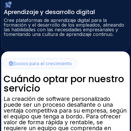
Aprendizaje y desarrollo digital
Cree plataformas de aprendizaje digital para la
formación y el desarrollo de los empleados, alineando
las habilidades con las necesidades empresariales y
fomentando una cultura de aprendizaje continuo.
Socios para el crecimiento
Cuándo optar por nuestro
servicio
La creación de software personalizado
puede ser un proceso desafiante o una
ventaja competitiva para su empresa, según
el equipo que tenga a bordo. Para ofrecer
valor de forma rápida y rentable, se
requiere un equipo que comprenda en