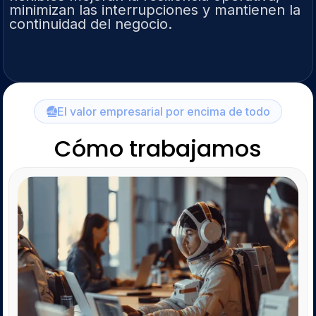
minimizan las interrupciones y mantienen la
continuidad del negocio.
El valor empresarial por encima de todo
Cómo trabajamos