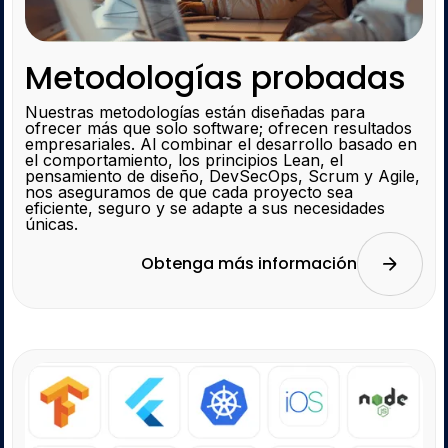
Metodologías probadas
Nuestras metodologías están diseñadas para
ofrecer más que solo software; ofrecen resultados
empresariales. Al combinar el desarrollo basado en
el comportamiento, los principios Lean, el
pensamiento de diseño, DevSecOps, Scrum y Agile,
nos aseguramos de que cada proyecto sea
eficiente, seguro y se adapte a sus necesidades
únicas.
Obtenga más información