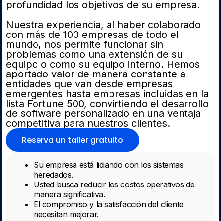
profundidad los objetivos de su empresa.
Nuestra experiencia, al haber colaborado
con más de 100 empresas de todo el
mundo, nos permite funcionar sin
problemas como una extensión de su
equipo o como su equipo interno. Hemos
aportado valor de manera constante a
entidades que van desde empresas
emergentes hasta empresas incluidas en la
lista Fortune 500, convirtiendo el desarrollo
de software personalizado en una ventaja
competitiva para nuestros clientes.
Reserva un taller gratuito
Su empresa está lidiando con los sistemas
heredados.
Usted busca reducir los costos operativos de
manera significativa.
El compromiso y la satisfacción del cliente
necesitan mejorar.