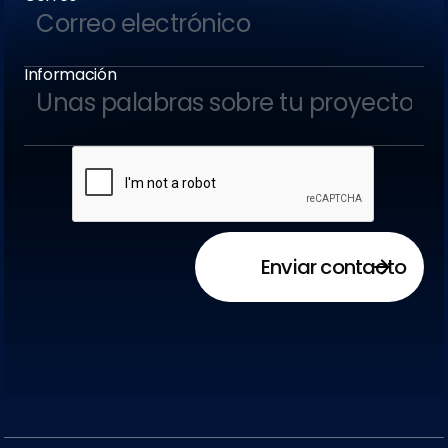
Información
Enviar contacto