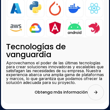
Tecnologías de
vanguardia
Aprovechamos el poder de las últimas tecnologías
para crear soluciones innovadoras y escalables que
satisfagan las necesidades de su empresa. Nuestra
experiencia abarca una amplia gama de plataformas
y marcos, lo que garantiza que podamos ofrecer la
solución adecuada para su proyecto.
Obtenga más información