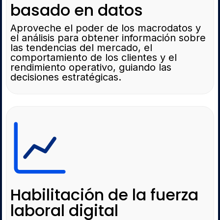
basado en datos
Aproveche el poder de los macrodatos y
el análisis para obtener información sobre
las tendencias del mercado, el
comportamiento de los clientes y el
rendimiento operativo, guiando las
decisiones estratégicas.
Habilitación de la fuerza
laboral digital