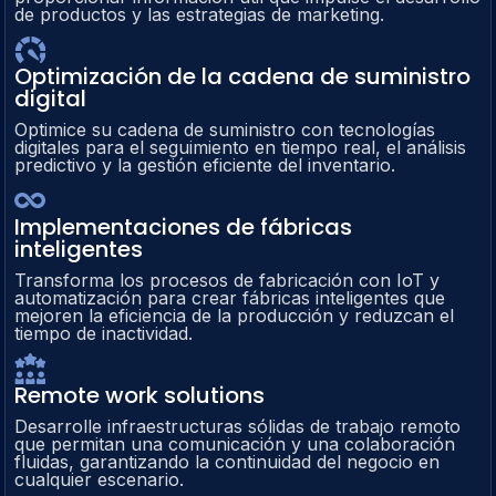
de productos y las estrategias de marketing.
Optimización de la cadena de suministro
digital
Optimice su cadena de suministro con tecnologías
digitales para el seguimiento en tiempo real, el análisis
predictivo y la gestión eficiente del inventario.
Implementaciones de fábricas
inteligentes
Transforma los procesos de fabricación con IoT y
automatización para crear fábricas inteligentes que
mejoren la eficiencia de la producción y reduzcan el
tiempo de inactividad.
Remote work solutions
Desarrolle infraestructuras sólidas de trabajo remoto
que permitan una comunicación y una colaboración
fluidas, garantizando la continuidad del negocio en
cualquier escenario.