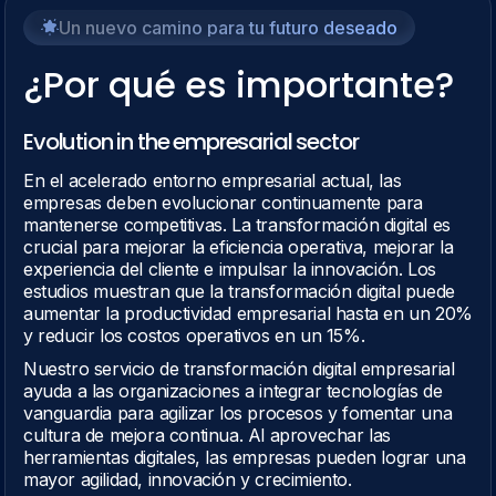
Un nuevo camino para tu futuro deseado
¿Por qué es importante?
Evolution in the empresarial sector
En el acelerado entorno empresarial actual, las
empresas deben evolucionar continuamente para
mantenerse competitivas. La transformación digital es
crucial para mejorar la eficiencia operativa, mejorar la
experiencia del cliente e impulsar la innovación. Los
estudios muestran que la transformación digital puede
aumentar la productividad empresarial hasta en un 20%
y reducir los costos operativos en un 15%.
Nuestro servicio de transformación digital empresarial
ayuda a las organizaciones a integrar tecnologías de
vanguardia para agilizar los procesos y fomentar una
cultura de mejora continua. Al aprovechar las
herramientas digitales, las empresas pueden lograr una
mayor agilidad, innovación y crecimiento.