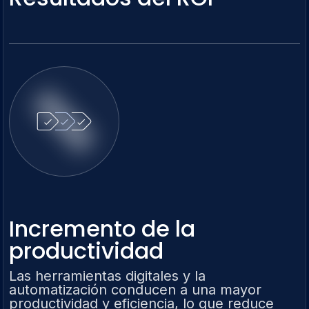
Incremento de la
productividad
Las herramientas digitales y la
automatización conducen a una mayor
productividad y eficiencia, lo que reduce