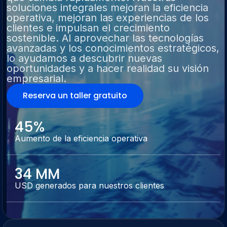
soluciones integrales mejoran la eficiencia
operativa, mejoran las experiencias de los
clientes e impulsan el crecimiento
sostenible. Al aprovechar las tecnologías
avanzadas y los conocimientos estratégicos,
lo ayudamos a descubrir nuevas
oportunidades y a hacer realidad su visión
empresarial.
Reserva un taller gratuito
45%
Aumento de la eficiencia operativa
34 MM
USD generados para nuestros clientes