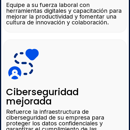
Equipe a su fuerza laboral con
herramientas digitales y capacitación para
mejorar la productividad y fomentar una
cultura de innovación y colaboración.
Ciberseguridad
mejorada
Refuerce la infraestructura de
ciberseguridad de su empresa para
proteger los datos confidenciales y
garantizar el cumplimiento de las