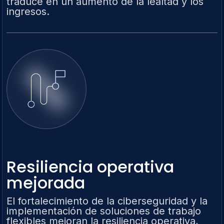
traduce en un aumento de la lealtad y los
ingresos.
Resiliencia operativa
mejorada
El fortalecimiento de la ciberseguridad y la
implementación de soluciones de trabajo
flexibles mejoran la resiliencia operativa,