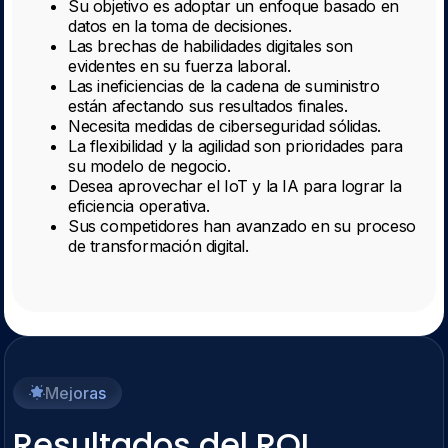
Su objetivo es adoptar un enfoque basado en
datos en la toma de decisiones.
Las brechas de habilidades digitales son
evidentes en su fuerza laboral.
Las ineficiencias de la cadena de suministro
están afectando sus resultados finales.
Necesita medidas de ciberseguridad sólidas.
La flexibilidad y la agilidad son prioridades para
su modelo de negocio.
Desea aprovechar el IoT y la IA para lograr la
eficiencia operativa.
Sus competidores han avanzado en su proceso
de transformación digital.
Mejoras
Resultados del ROI