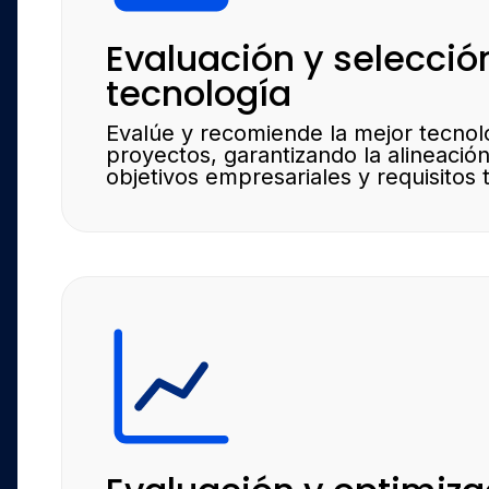
Evaluación y selecció
tecnología
Evalúe y recomiende la mejor tecnol
proyectos, garantizando la alineació
objetivos empresariales y requisitos 