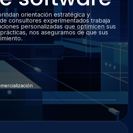
rindan orientación estratégica y
o de consultores experimentados trabaja
uciones personalizadas que optimicen sus
s prácticas, nos aseguramos de que sus
imiento.
mercialización