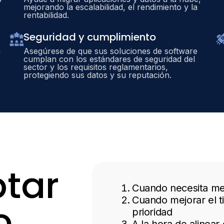
mejorando la escalabilidad, el rendimiento y la
rentabilidad.
Seguridad y cumplimiento
a
Asegúrese de que sus soluciones de software
cumplan con los estándares de seguridad del
sector y los requisitos reglamentarios,
protegiendo sus datos y su reputación.
tar
Cuando necesita mejo
Cuando mejorar el t
o
prioridad