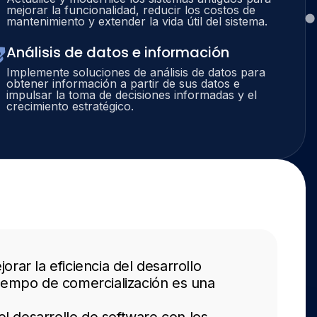
mejorar la funcionalidad, reducir los costos de
mantenimiento y extender la vida útil del sistema.
Análisis de datos e información
Implemente soluciones de análisis de datos para
obtener información a partir de sus datos e
impulsar la toma de decisiones informadas y el
crecimiento estratégico.
rar la eficiencia del desarrollo
iempo de comercialización es una