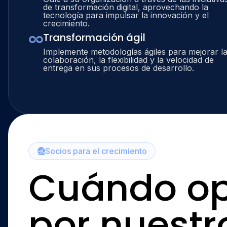
de transformación digital, aprovechando la
tecnología para impulsar la innovación y el
crecimiento.
Transformación ágil
Implemente metodologías ágiles para mejorar l
colaboración, la flexibilidad y la velocidad de
entrega en sus procesos de desarrollo.
Socios para el crecimiento
Cuándo op
por nuestr