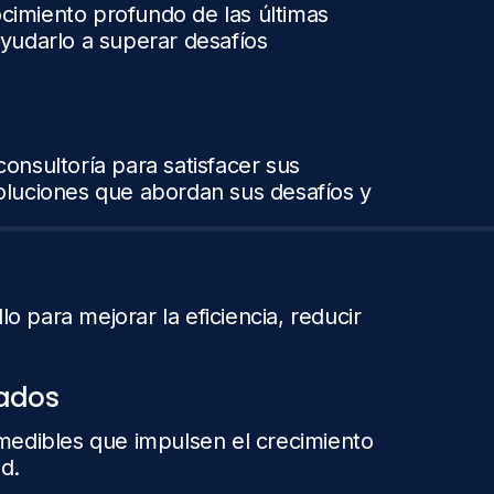
cimiento profundo de las últimas
ayudarlo a superar desafíos
onsultoría para satisfacer sus
oluciones que abordan sus desafíos y
 para mejorar la eficiencia, reducir
tados
 medibles que impulsen el crecimiento
d.