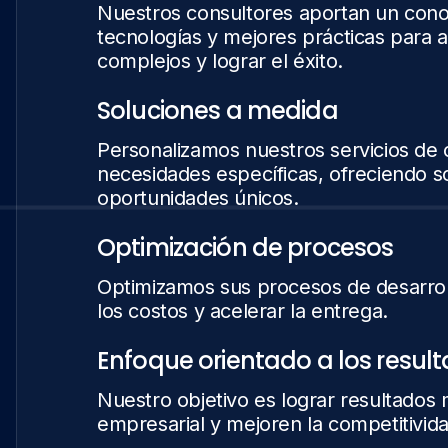
Nuestros consultores aportan un cono
tecnologías y mejores prácticas para 
complejos y lograr el éxito.
Soluciones a medida
Personalizamos nuestros servicios de c
necesidades específicas, ofreciendo s
oportunidades únicos.
Optimización de procesos
Optimizamos sus procesos de desarrollo
los costos y acelerar la entrega.
Enfoque orientado a los resul
Nuestro objetivo es lograr resultados
empresarial y mejoren la competitivida