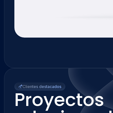
Clientes destacados
Proyectos