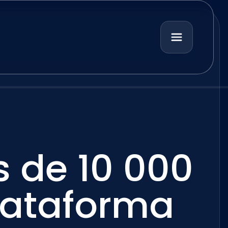
 de 10 000
plataforma