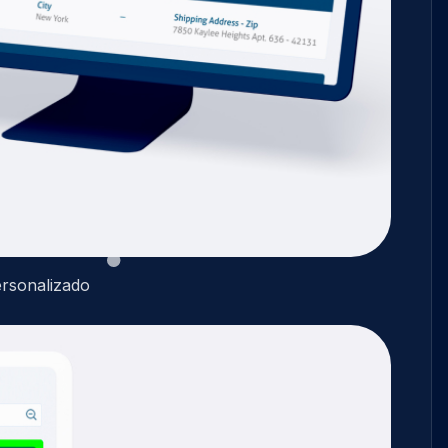
ersonalizado