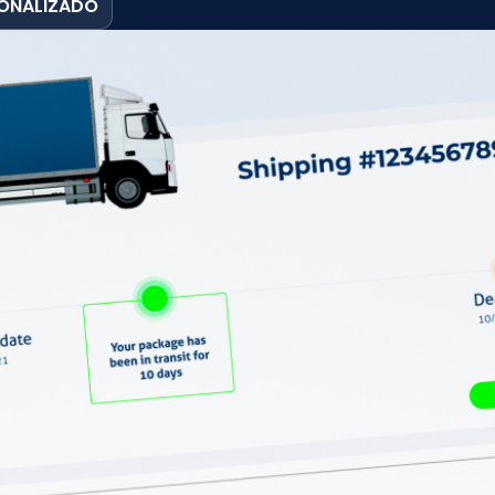
SONALIZADO